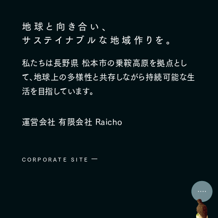
地球と向き合い、
サステイナブルな地域作りを。
私たちは長野県 松本市の乗鞍高原を拠点とし
て、
地球上の多様性と共存しながら持続可能な生
活を目指しています。
運営会社 有限会社 Raicho
CORPORATE SITE