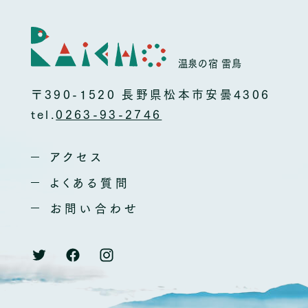
温泉の宿 雷鳥
〒390-1520 長野県松本市安曇4306
tel.
0263-93-2746
アクセス
よくある質問
お問い合わせ