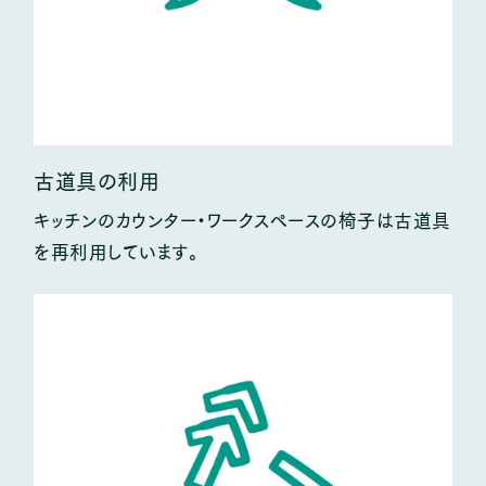
古道具の利用
キッチンのカウンター・ワークスペースの椅子は古道具
を再利用しています。