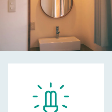
乗鞍のアクティビティ
よくある質問
アクセス
お知らせ
お問い合わせ
宿泊のご予約
ツアー・プラン・サービスのご予約