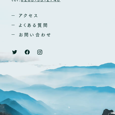
アクセス
よくある質問
お問い合わせ