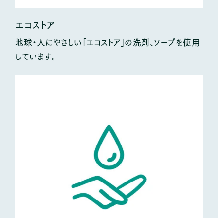
エコストア
地球・人にやさしい「エコストア」の洗剤、ソープを使用
しています。