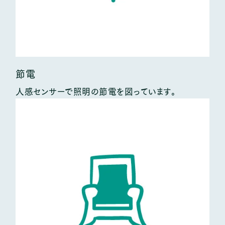
節電
人感センサーで照明の節電を図っています。