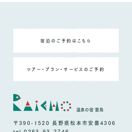
宿泊のご予約はこちら
ツアー・プラン・サービスのご予約
温泉の宿 雷鳥
〒390-1520 長野県松本市安曇4306
tel.
0263-93-2746