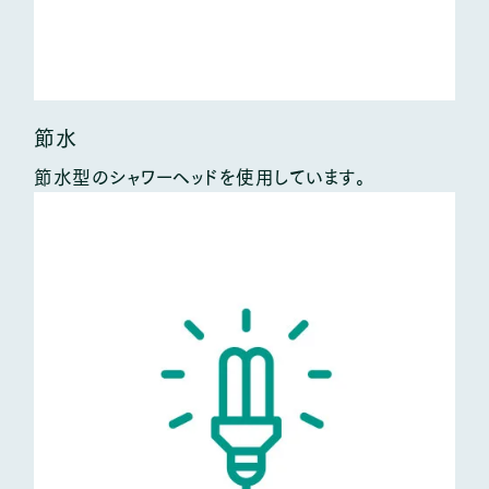
節水
節水型のシャワーヘッドを使用しています。