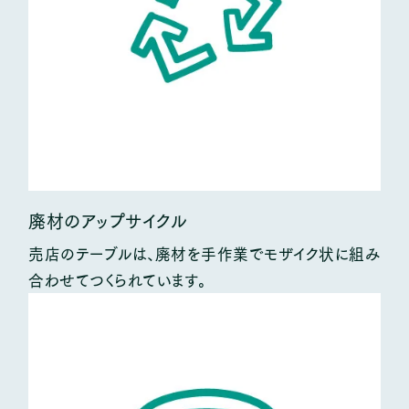
廃材のアップサイクル
売店のテーブルは、廃材を手作業でモザイク状に組み
合わせてつくられています。