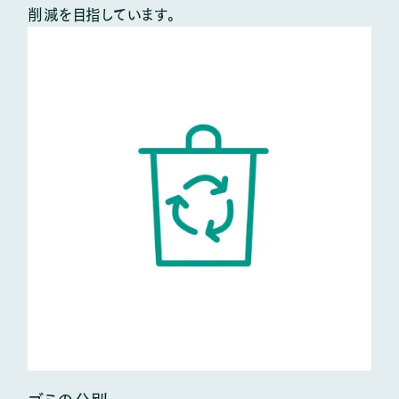
削減を目指しています。