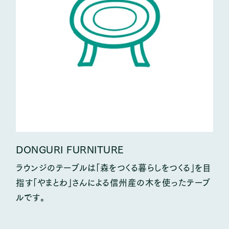
DONGURI FURNITURE
ラウンジのテーブルは「森をつくる暮らしをつくる」を目
指す「やまとわ」さんによる信州産の木を使ったテーブ
ルです。