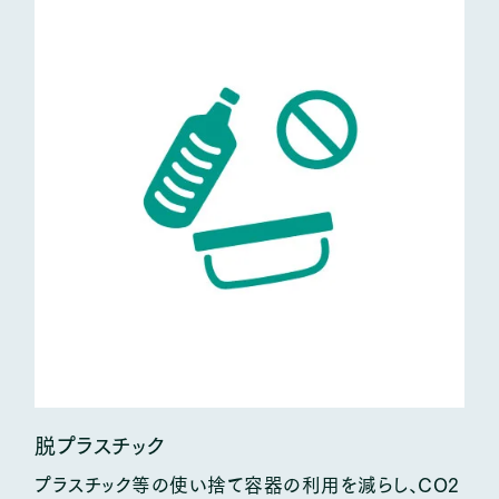
脱プラスチック
プラスチック等の使い捨て容器の利用を減らし、CO2