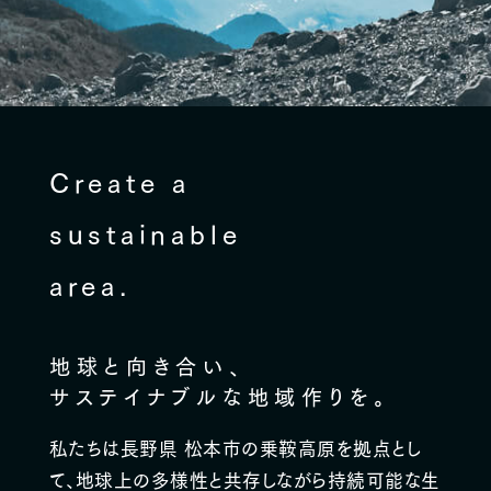
Create a
sustainable
area.
地球と向き合い、
サステイナブルな地域作りを。
私たちは長野県 松本市の乗鞍高原を拠点とし
て、
地球上の多様性と共存しながら持続可能な生